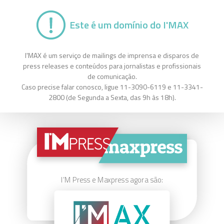
Este é um domínio do I'MAX
I'MAX é um serviço de mailings de imprensa e disparos de
press releases e conteúdos para jornalistas e profissionais
de comunicação.
Caso precise falar conosco, ligue 11-3090-6119 e 11-3341-
2800 (de Segunda a Sexta, das 9h às 18h).
I’M Press e Maxpress agora são: